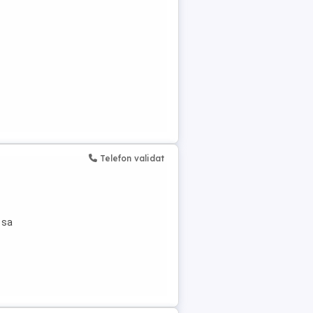
Telefon validat
 sa