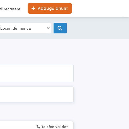
Adaugă anunț
ii recrutare
Telefon validat