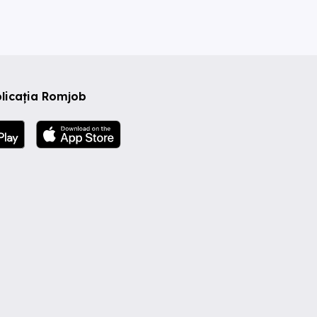
licația Romjob