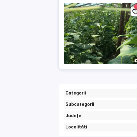
Categorii
Subcategorii
Județe
Localități