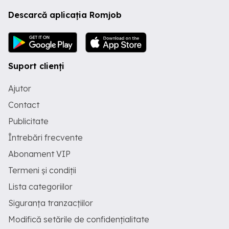
Descarcă aplicația Romjob
Suport clienți
Ajutor
Contact
Publicitate
Întrebări frecvente
Abonament VIP
Termeni și condiții
Lista categoriilor
Siguranța tranzacțiilor
Modifică setările de confidențialitate