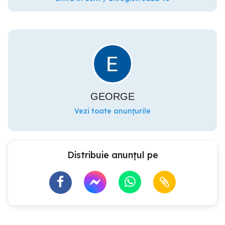
GEORGE
Vezi toate anunțurile
Distribuie anunțul pe