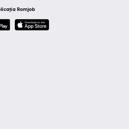
licația Romjob