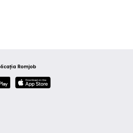
licația Romjob