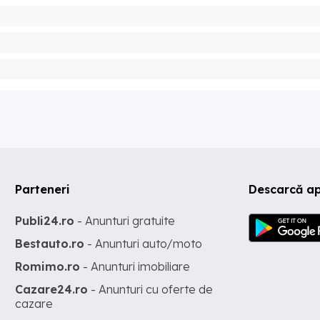
Parteneri
Descarcă ap
Publi24.ro
- Anunturi gratuite
Bestauto.ro
- Anunturi auto/moto
Romimo.ro
- Anunturi imobiliare
Cazare24.ro
- Anunturi cu oferte de
cazare