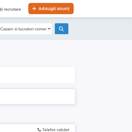
Adaugă anunț
ii recrutare
Telefon validat