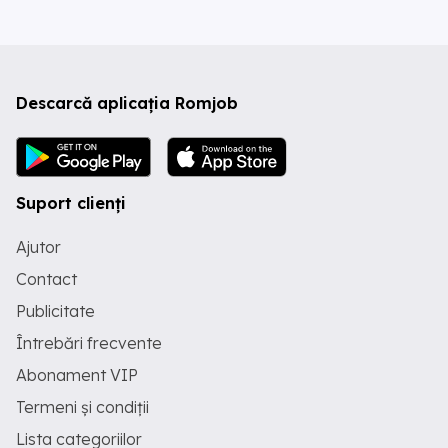
Descarcă aplicația Romjob
Suport clienți
Ajutor
Contact
Publicitate
Întrebări frecvente
Abonament VIP
Termeni și condiții
Lista categoriilor