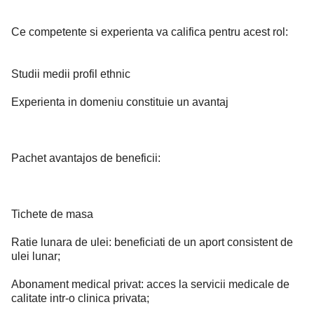
Ce competente si experienta va califica pentru acest rol:
Studii medii profil ethnic
Experienta in domeniu constituie un avantaj
Pachet avantajos de beneficii:
Tichete de masa
Ratie lunara de ulei: beneficiati de un aport consistent de
ulei lunar;
Abonament medical privat: acces la servicii medicale de
calitate intr-o clinica privata;