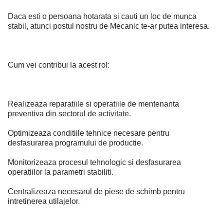
Daca esti o persoana hotarata si cauti un loc de munca
stabil, atunci postul nostru de Mecanic te-ar putea interesa.
Cum vei contribui la acest rol:
Realizeaza reparatiile si operatiile de mentenanta
preventiva din sectorul de activitate.
Optimizeaza conditiile tehnice necesare pentru
desfasurarea programului de productie.
Monitorizeaza procesul tehnologic si desfasurarea
operatiilor la parametri stabiliti.
Centralizeaza necesarul de piese de schimb pentru
intretinerea utilajelor.