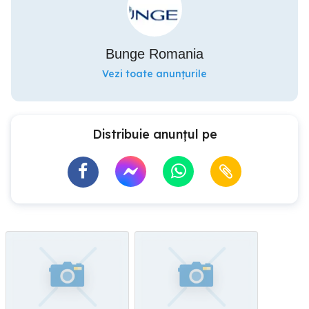
Bunge Romania
Vezi toate anunțurile
Distribuie anunțul pe