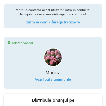
Pentru a contacta acest utilizator, intră în contul tău
Romjob.ro sau creează-ți rapid un cont nou!
Intră în cont / Înregistrează-te
Telefon validat
Monica
Vezi toate anunțurile
Distribuie anunțul pe