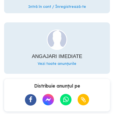
Intră în cont / Înregistrează-te
ANGAJARI IMEDIATE
Vezi toate anunțurile
Distribuie anunțul pe