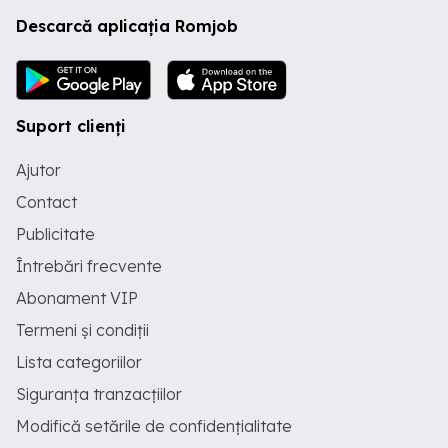
Descarcă aplicația Romjob
Suport clienți
Ajutor
Contact
Publicitate
Întrebări frecvente
Abonament VIP
Termeni și condiții
Lista categoriilor
Siguranța tranzacțiilor
Modifică setările de confidențialitate