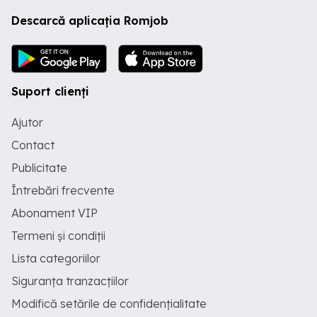
Descarcă aplicația Romjob
Suport clienți
Ajutor
Contact
Publicitate
Întrebări frecvente
Abonament VIP
Termeni și condiții
Lista categoriilor
Siguranța tranzacțiilor
Modifică setările de confidențialitate