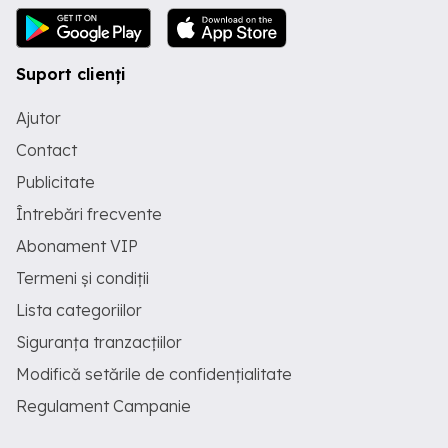
Suport clienți
Ajutor
Contact
Publicitate
Întrebări frecvente
Abonament VIP
Termeni și condiții
Lista categoriilor
Siguranța tranzacțiilor
Modifică setările de confidențialitate
Regulament Campanie