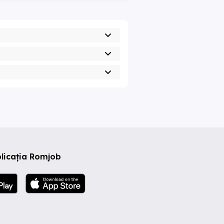
licația Romjob