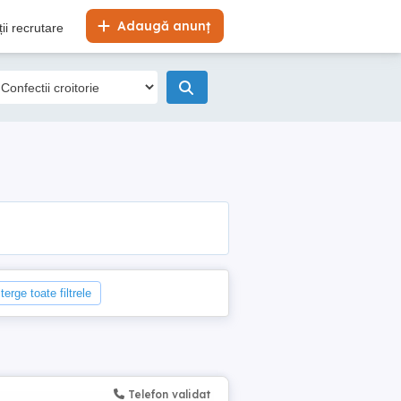
Adaugă anunț
ii recrutare
terge toate filtrele
Telefon validat