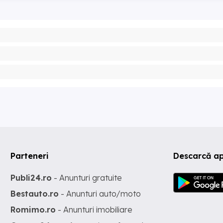
Parteneri
Descarcă ap
Publi24.ro
- Anunturi gratuite
Bestauto.ro
- Anunturi auto/moto
Romimo.ro
- Anunturi imobiliare