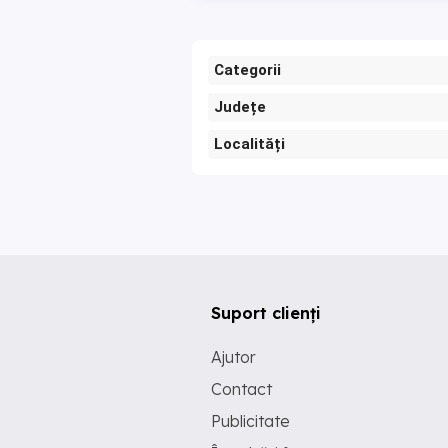
Categorii
Județe
Localități
Suport clienți
Ajutor
Contact
Publicitate