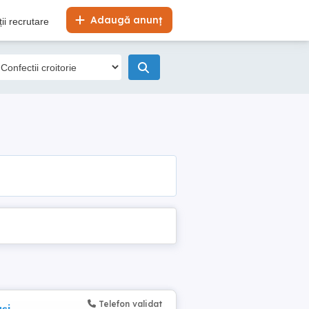
Adaugă anunț
ii recrutare
Telefon validat