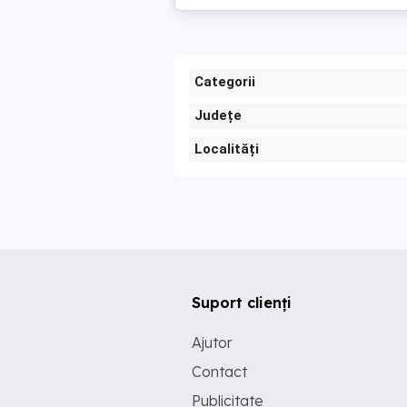
Categorii
Județe
Localități
Suport clienți
Ajutor
Contact
Publicitate