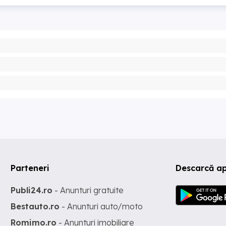
Parteneri
Descarcă ap
Publi24.ro
- Anunturi gratuite
Bestauto.ro
- Anunturi auto/moto
Romimo.ro
- Anunturi imobiliare