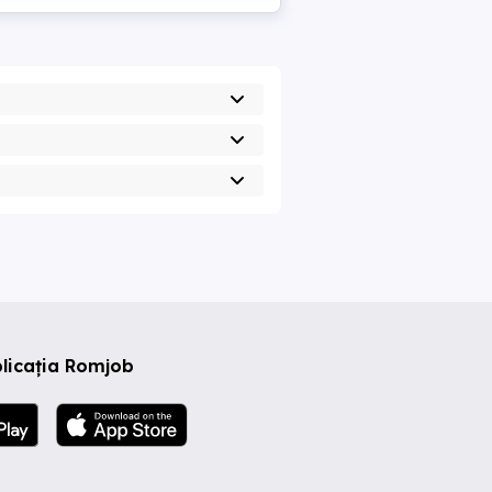
licația Romjob