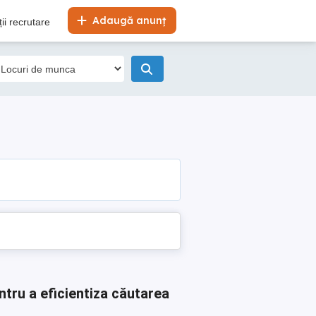
Adaugă anunț
ii recrutare
ntru a eficientiza căutarea