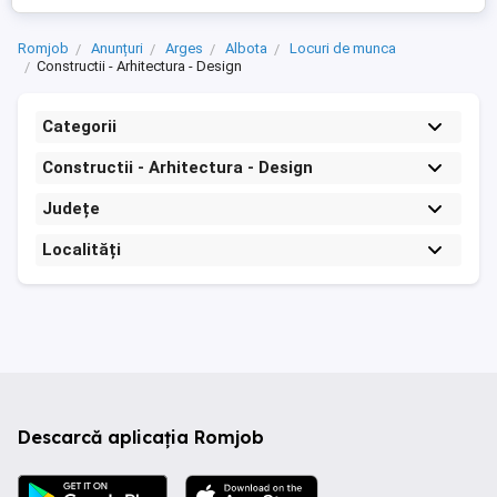
Romjob
Anunțuri
Arges
Albota
Locuri de munca
Constructii - Arhitectura - Design
Categorii
Constructii - Arhitectura - Design
Județe
Localități
Descarcă aplicația Romjob