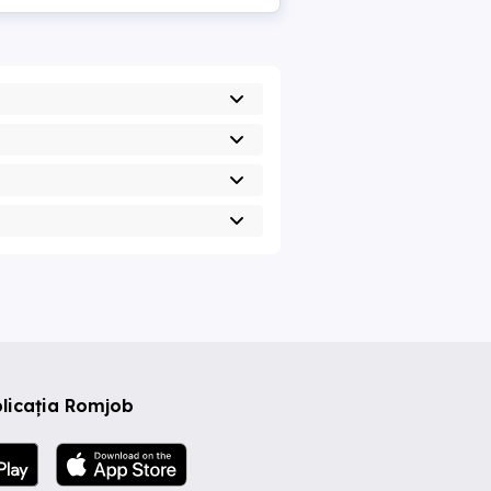
licația Romjob