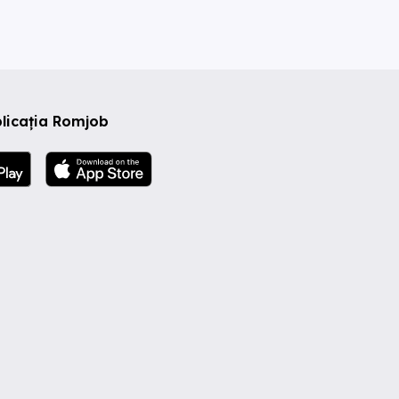
licația Romjob