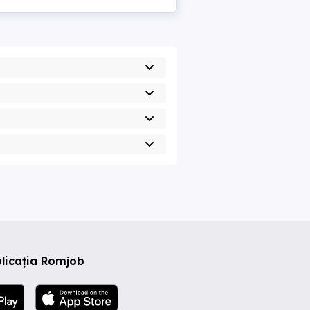
licația Romjob