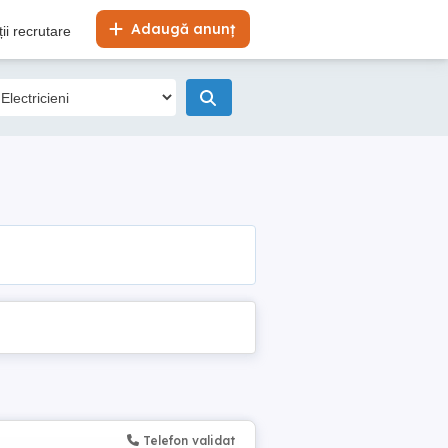
Adaugă anunț
ii recrutare
Telefon validat