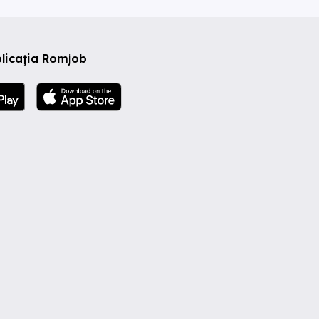
licația Romjob