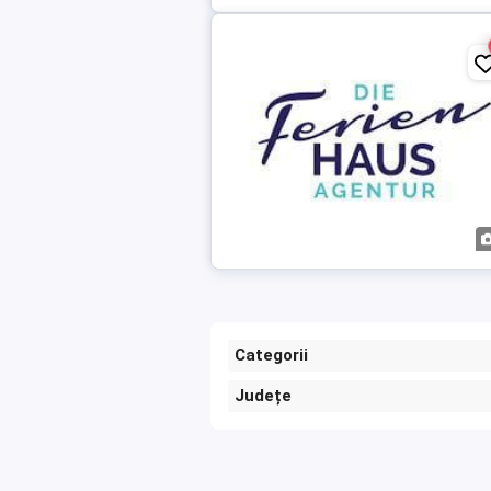
Categorii
Județe