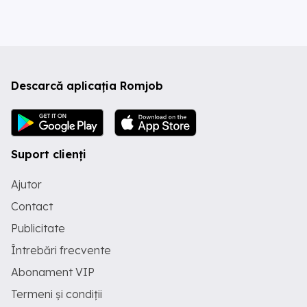
Descarcă aplicația Romjob
Suport clienți
Ajutor
Contact
Publicitate
Întrebări frecvente
Abonament VIP
Termeni și condiții