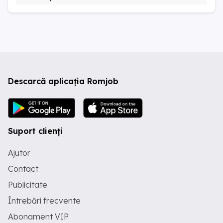
Descarcă aplicația Romjob
Suport clienți
Ajutor
Contact
Publicitate
Întrebări frecvente
Abonament VIP