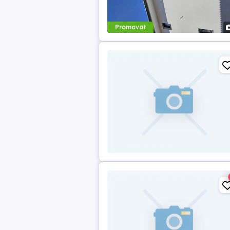
Promovat