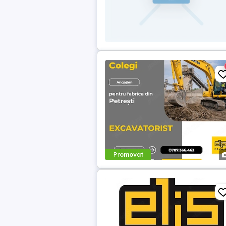
Promovat