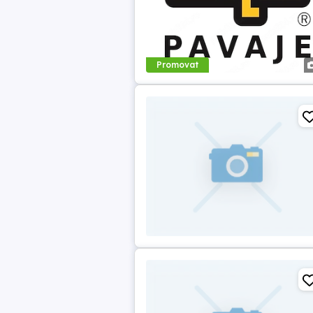
Promovat