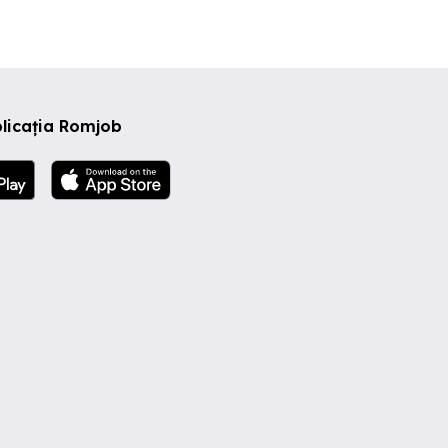
licația Romjob