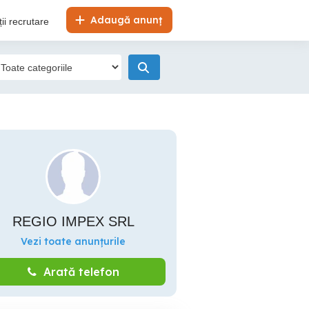
Adaugă anunț
ii recrutare
REGIO IMPEX SRL
Vezi toate anunțurile
Arată telefon