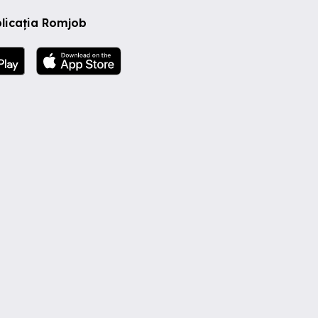
licația Romjob