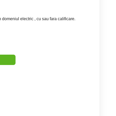
domeniul electric , cu sau fara calificare.