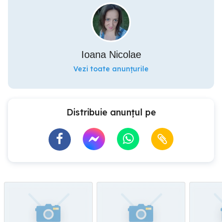
Ioana Nicolae
Vezi toate anunțurile
Distribuie anunțul pe