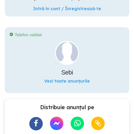
Intră în cont / Înregistrează-te
Telefon validat
Sebi
Vezi toate anunțurile
Distribuie anunțul pe