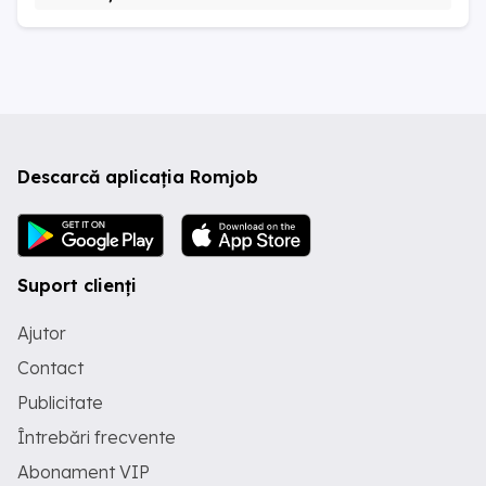
Descarcă aplicația Romjob
Suport clienți
Ajutor
Contact
Publicitate
Întrebări frecvente
Abonament VIP