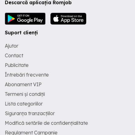
Descarcă aplicația Romjob
Suport clienți
Ajutor
Contact
Publicitate
Întrebări frecvente
Abonament VIP
Termeni și condiții
Lista categoriilor
Siguranța tranzacțiilor
Modifică setările de confidențialitate
Regulament Campanie