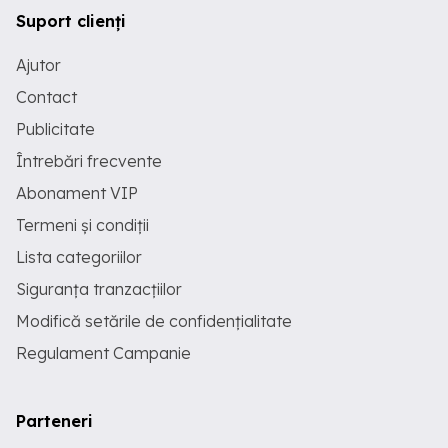
Suport clienți
Ajutor
Contact
Publicitate
Întrebări frecvente
Abonament VIP
Termeni și condiții
Lista categoriilor
Siguranța tranzacțiilor
Modifică setările de confidențialitate
Regulament Campanie
Parteneri