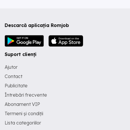
Descarcă aplicația Romjob
Suport clienți
Ajutor
Contact
Publicitate
Întrebări frecvente
Abonament VIP
Termeni și condiții
Lista categoriilor