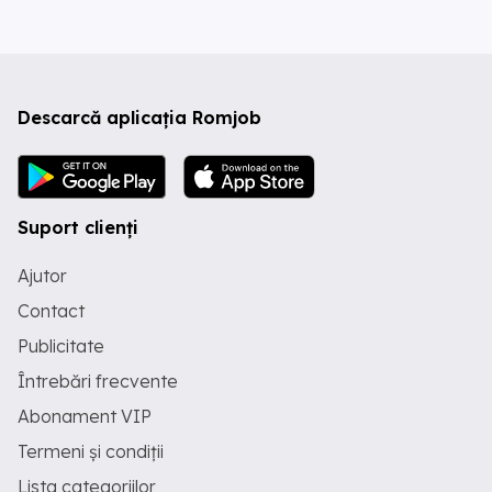
Descarcă aplicația Romjob
Suport clienți
Ajutor
Contact
Publicitate
Întrebări frecvente
Abonament VIP
Termeni și condiții
Lista categoriilor