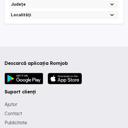
Județe
Localități
Descarcă aplicația Romjob
Suport clienți
Ajutor
Contact
Publicitate