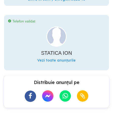
Telefon validat
STATICA ION
Vezi toate anunțurile
Distribuie anunțul pe