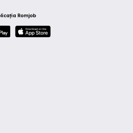
licația Romjob