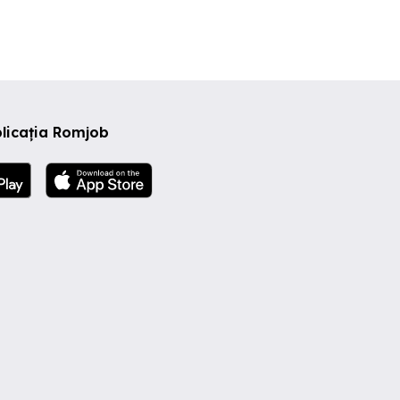
licația Romjob