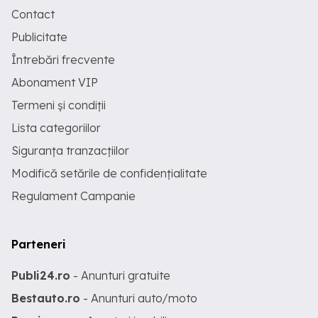
Contact
Publicitate
Întrebări frecvente
Abonament VIP
Termeni și condiții
Lista categoriilor
Siguranța tranzacțiilor
Modifică setările de confidențialitate
Regulament Campanie
Parteneri
Publi24.ro
- Anunturi gratuite
Bestauto.ro
- Anunturi auto/moto