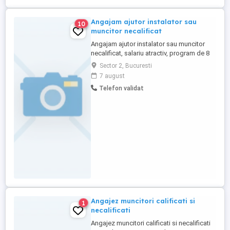
Angajam ajutor instalator sau
10
muncitor necalificat
Angajam ajutor instalator sau muncitor
necalificat, salariu atractiv, program de 8
ore.
Sector 2, Bucuresti
7 august
Telefon validat
Angajez muncitori calificati si
1
necalificati
Angajez muncitori calificati si necalificati