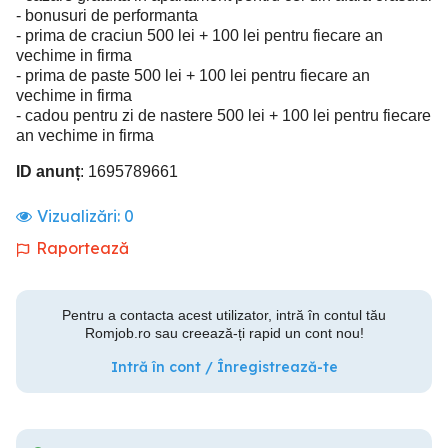
- bonusuri de performanta
- prima de craciun 500 lei + 100 lei pentru fiecare an
vechime in firma
- prima de paste 500 lei + 100 lei pentru fiecare an
vechime in firma
- cadou pentru zi de nastere 500 lei + 100 lei pentru fiecare
an vechime in firma
ID anunț
: 1695789661
Vizualizări:
0
Raportează
Pentru a contacta acest utilizator, intră în contul tău
Romjob.ro sau creează-ți rapid un cont nou!
Intră în cont / Înregistrează-te