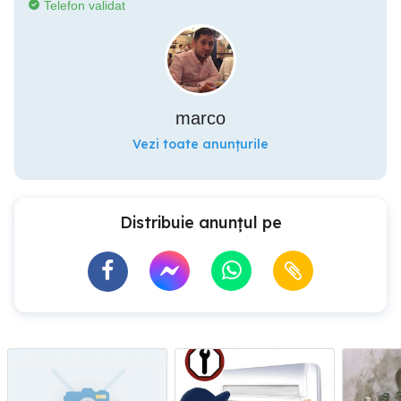
Telefon validat
marco
Vezi toate anunțurile
Distribuie anunțul pe