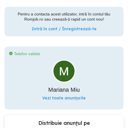
Pentru a contacta acest utilizator, intră în contul tău
Romjob.ro sau creează-ți rapid un cont nou!
Intră în cont / Înregistrează-te
Telefon validat
Mariana Miu
Vezi toate anunțurile
Distribuie anunțul pe