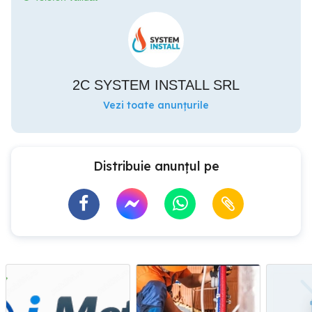
2C SYSTEM INSTALL SRL
Vezi toate anunțurile
Distribuie anunțul pe