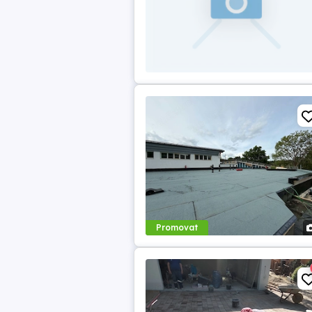
Promovat