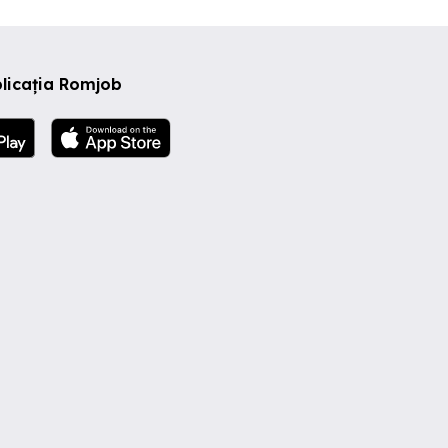
licația Romjob