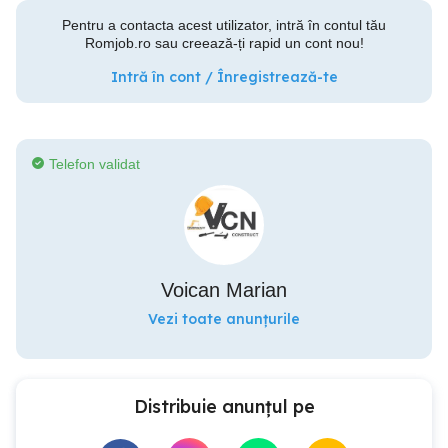
Pentru a contacta acest utilizator, intră în contul tău
Romjob.ro sau creează-ți rapid un cont nou!
Intră în cont / Înregistrează-te
Telefon validat
Voican Marian
Vezi toate anunțurile
Distribuie anunțul pe