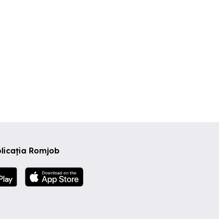
licația Romjob