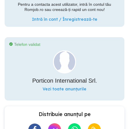
Pentru a contacta acest utilizator, intră în contul tău
Romjob.ro sau creează-ți rapid un cont nou!
Intră în cont / Înregistrează-te
Telefon validat
Porticon International Srl.
Vezi toate anunțurile
Distribuie anunțul pe