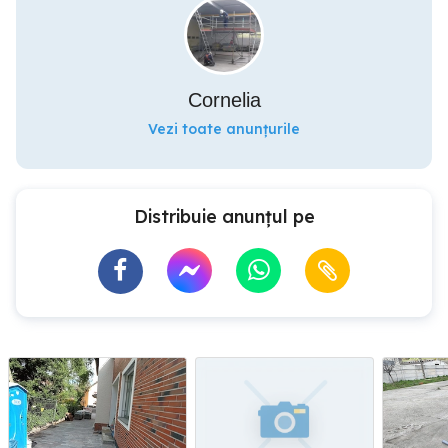
Cornelia
Vezi toate anunțurile
Distribuie anunțul pe