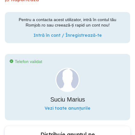
Pentru a contacta acest utilizator, intră în contul tău
Romjob.ro sau creează-ți rapid un cont nou!
Intră în cont / Înregistrează-te
Telefon validat
Suciu Marius
Vezi toate anunțurile
Distribuie anunțul pe