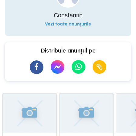
Constantin
Vezi toate anunțurile
Distribuie anunțul pe